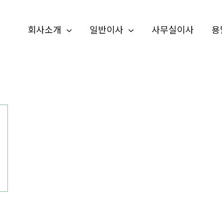
회사소개
일반이사
사무실이사
용