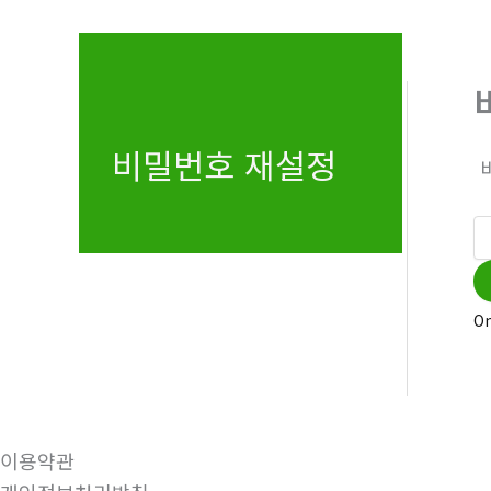
비밀번호 재설정
On
이용약관