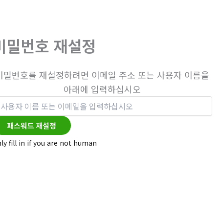
비밀번호 재설정
비밀번호를 재설정하려면 이메일 주소 또는 사용자 이름을
아래에 입력하십시오
ly fill in if you are not human